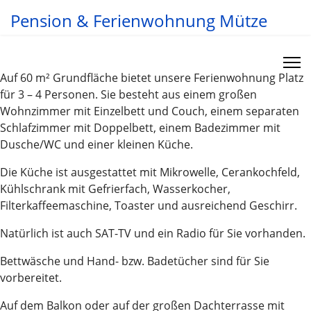
Pension & Ferienwohnung Mütze
Auf 60 m² Grundfläche bietet unsere Ferienwohnung Platz
für 3 – 4 Personen. Sie besteht aus einem großen
Wohnzimmer mit Einzelbett und Couch, einem separaten
Schlafzimmer mit Doppelbett, einem Badezimmer mit
Dusche/WC und einer kleinen Küche.
Die Küche ist ausgestattet mit Mikrowelle, Cerankochfeld,
Kühlschrank mit Gefrierfach, Wasserkocher,
Filterkaffeemaschine, Toaster und ausreichend Geschirr.
Natürlich ist auch SAT-TV und ein Radio für Sie vorhanden.
Bettwäsche und Hand- bzw. Badetücher sind für Sie
vorbereitet.
Auf dem Balkon oder auf der großen Dachterrasse mit