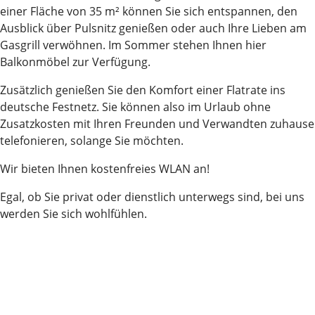
einer Fläche von 35 m² können Sie sich entspannen, den
Ausblick über Pulsnitz genießen oder auch Ihre Lieben am
Gasgrill verwöhnen. Im Sommer stehen Ihnen hier
Balkonmöbel zur Verfügung.
Zusätzlich genießen Sie den Komfort einer Flatrate ins
deutsche Festnetz. Sie können also im Urlaub ohne
Zusatzkosten mit Ihren Freunden und Verwandten zuhause
telefonieren, solange Sie möchten.
Wir bieten Ihnen kostenfreies WLAN an!
Egal, ob Sie privat oder dienstlich unterwegs sind, bei uns
werden Sie sich wohlfühlen.