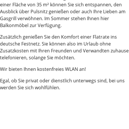
einer Fläche von 35 m² können Sie sich entspannen, den
Ausblick über Pulsnitz genießen oder auch Ihre Lieben am
Gasgrill verwöhnen. Im Sommer stehen Ihnen hier
Balkonmöbel zur Verfügung.
Zusätzlich genießen Sie den Komfort einer Flatrate ins
deutsche Festnetz. Sie können also im Urlaub ohne
Zusatzkosten mit Ihren Freunden und Verwandten zuhause
telefonieren, solange Sie möchten.
Wir bieten Ihnen kostenfreies WLAN an!
Egal, ob Sie privat oder dienstlich unterwegs sind, bei uns
werden Sie sich wohlfühlen.