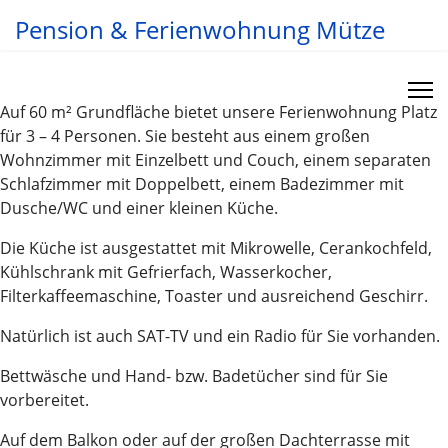
Pension & Ferienwohnung Mütze
Auf 60 m² Grundfläche bietet unsere Ferienwohnung Platz
für 3 – 4 Personen. Sie besteht aus einem großen
Wohnzimmer mit Einzelbett und Couch, einem separaten
Schlafzimmer mit Doppelbett, einem Badezimmer mit
Dusche/WC und einer kleinen Küche.
Die Küche ist ausgestattet mit Mikrowelle, Cerankochfeld,
Kühlschrank mit Gefrierfach, Wasserkocher,
Filterkaffeemaschine, Toaster und ausreichend Geschirr.
Natürlich ist auch SAT-TV und ein Radio für Sie vorhanden.
Bettwäsche und Hand- bzw. Badetücher sind für Sie
vorbereitet.
Auf dem Balkon oder auf der großen Dachterrasse mit