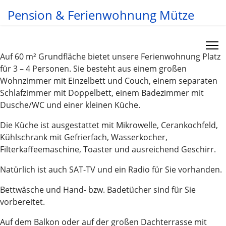
Pension & Ferienwohnung Mütze
Auf 60 m² Grundfläche bietet unsere Ferienwohnung Platz
für 3 – 4 Personen. Sie besteht aus einem großen
Wohnzimmer mit Einzelbett und Couch, einem separaten
Schlafzimmer mit Doppelbett, einem Badezimmer mit
Dusche/WC und einer kleinen Küche.
Die Küche ist ausgestattet mit Mikrowelle, Cerankochfeld,
Kühlschrank mit Gefrierfach, Wasserkocher,
Filterkaffeemaschine, Toaster und ausreichend Geschirr.
Natürlich ist auch SAT-TV und ein Radio für Sie vorhanden.
Bettwäsche und Hand- bzw. Badetücher sind für Sie
vorbereitet.
Auf dem Balkon oder auf der großen Dachterrasse mit