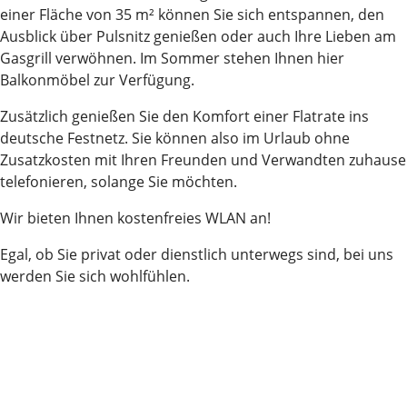
einer Fläche von 35 m² können Sie sich entspannen, den
Ausblick über Pulsnitz genießen oder auch Ihre Lieben am
Gasgrill verwöhnen. Im Sommer stehen Ihnen hier
Balkonmöbel zur Verfügung.
Zusätzlich genießen Sie den Komfort einer Flatrate ins
deutsche Festnetz. Sie können also im Urlaub ohne
Zusatzkosten mit Ihren Freunden und Verwandten zuhause
telefonieren, solange Sie möchten.
Wir bieten Ihnen kostenfreies WLAN an!
Egal, ob Sie privat oder dienstlich unterwegs sind, bei uns
werden Sie sich wohlfühlen.