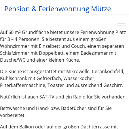
Pension & Ferienwohnung Mütze
Auf 60 m² Grundfläche bietet unsere Ferienwohnung Platz
für 3 – 4 Personen. Sie besteht aus einem großen
Wohnzimmer mit Einzelbett und Couch, einem separaten
Schlafzimmer mit Doppelbett, einem Badezimmer mit
Dusche/WC und einer kleinen Küche.
Die Küche ist ausgestattet mit Mikrowelle, Cerankochfeld,
Kühlschrank mit Gefrierfach, Wasserkocher,
Filterkaffeemaschine, Toaster und ausreichend Geschirr.
Natürlich ist auch SAT-TV und ein Radio für Sie vorhanden.
Bettwäsche und Hand- bzw. Badetücher sind für Sie
vorbereitet.
Auf dem Balkon oder auf der großen Dachterrasse mit