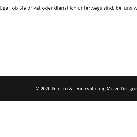
Egal, ob Sie privat oder dienstlich unterwegs sind, bei uns 
© 2020 Pension & Ferienwohnung Mütze Design