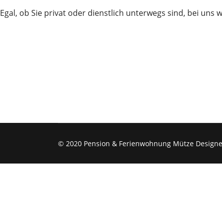
Egal, ob Sie privat oder dienstlich unterwegs sind, bei uns 
© 2020 Pension & Ferienwohnung Mütze Design