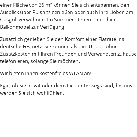
einer Fläche von 35 m² können Sie sich entspannen, den
Ausblick über Pulsnitz genießen oder auch Ihre Lieben am
Gasgrill verwöhnen. Im Sommer stehen Ihnen hier
Balkonmöbel zur Verfügung.
Zusätzlich genießen Sie den Komfort einer Flatrate ins
deutsche Festnetz. Sie können also im Urlaub ohne
Zusatzkosten mit Ihren Freunden und Verwandten zuhause
telefonieren, solange Sie möchten.
Wir bieten Ihnen kostenfreies WLAN an!
Egal, ob Sie privat oder dienstlich unterwegs sind, bei uns
werden Sie sich wohlfühlen.