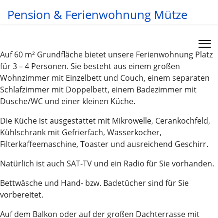
Pension & Ferienwohnung Mütze
Auf 60 m² Grundfläche bietet unsere Ferienwohnung Platz
für 3 – 4 Personen. Sie besteht aus einem großen
Wohnzimmer mit Einzelbett und Couch, einem separaten
Schlafzimmer mit Doppelbett, einem Badezimmer mit
Dusche/WC und einer kleinen Küche.
Die Küche ist ausgestattet mit Mikrowelle, Cerankochfeld,
Kühlschrank mit Gefrierfach, Wasserkocher,
Filterkaffeemaschine, Toaster und ausreichend Geschirr.
Natürlich ist auch SAT-TV und ein Radio für Sie vorhanden.
Bettwäsche und Hand- bzw. Badetücher sind für Sie
vorbereitet.
Auf dem Balkon oder auf der großen Dachterrasse mit