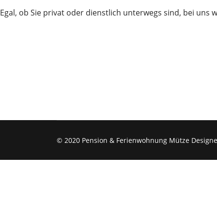
Egal, ob Sie privat oder dienstlich unterwegs sind, bei uns 
© 2020 Pension & Ferienwohnung Mütze Design