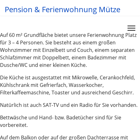
Pension & Ferienwohnung Mütze
Auf 60 m² Grundfläche bietet unsere Ferienwohnung Platz
für 3 – 4 Personen. Sie besteht aus einem großen
Wohnzimmer mit Einzelbett und Couch, einem separaten
Schlafzimmer mit Doppelbett, einem Badezimmer mit
Dusche/WC und einer kleinen Küche.
Die Küche ist ausgestattet mit Mikrowelle, Cerankochfeld,
Kühlschrank mit Gefrierfach, Wasserkocher,
Filterkaffeemaschine, Toaster und ausreichend Geschirr.
Natürlich ist auch SAT-TV und ein Radio für Sie vorhanden.
Bettwäsche und Hand- bzw. Badetücher sind für Sie
vorbereitet.
Auf dem Balkon oder auf der großen Dachterrasse mit