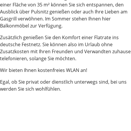
einer Fläche von 35 m² können Sie sich entspannen, den
Ausblick über Pulsnitz genießen oder auch Ihre Lieben am
Gasgrill verwöhnen. Im Sommer stehen Ihnen hier
Balkonmöbel zur Verfügung.
Zusätzlich genießen Sie den Komfort einer Flatrate ins
deutsche Festnetz. Sie können also im Urlaub ohne
Zusatzkosten mit Ihren Freunden und Verwandten zuhause
telefonieren, solange Sie möchten.
Wir bieten Ihnen kostenfreies WLAN an!
Egal, ob Sie privat oder dienstlich unterwegs sind, bei uns
werden Sie sich wohlfühlen.