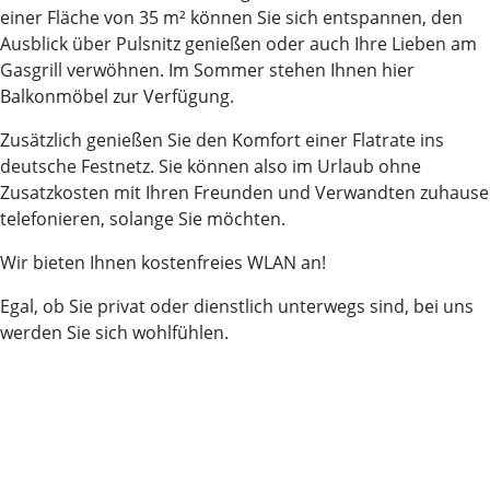
einer Fläche von 35 m² können Sie sich entspannen, den
Ausblick über Pulsnitz genießen oder auch Ihre Lieben am
Gasgrill verwöhnen. Im Sommer stehen Ihnen hier
Balkonmöbel zur Verfügung.
Zusätzlich genießen Sie den Komfort einer Flatrate ins
deutsche Festnetz. Sie können also im Urlaub ohne
Zusatzkosten mit Ihren Freunden und Verwandten zuhause
telefonieren, solange Sie möchten.
Wir bieten Ihnen kostenfreies WLAN an!
Egal, ob Sie privat oder dienstlich unterwegs sind, bei uns
werden Sie sich wohlfühlen.