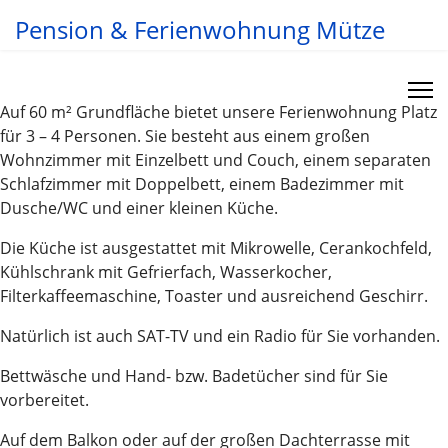
Pension & Ferienwohnung Mütze
Auf 60 m² Grundfläche bietet unsere Ferienwohnung Platz
für 3 – 4 Personen. Sie besteht aus einem großen
Wohnzimmer mit Einzelbett und Couch, einem separaten
Schlafzimmer mit Doppelbett, einem Badezimmer mit
Dusche/WC und einer kleinen Küche.
Die Küche ist ausgestattet mit Mikrowelle, Cerankochfeld,
Kühlschrank mit Gefrierfach, Wasserkocher,
Filterkaffeemaschine, Toaster und ausreichend Geschirr.
Natürlich ist auch SAT-TV und ein Radio für Sie vorhanden.
Bettwäsche und Hand- bzw. Badetücher sind für Sie
vorbereitet.
Auf dem Balkon oder auf der großen Dachterrasse mit