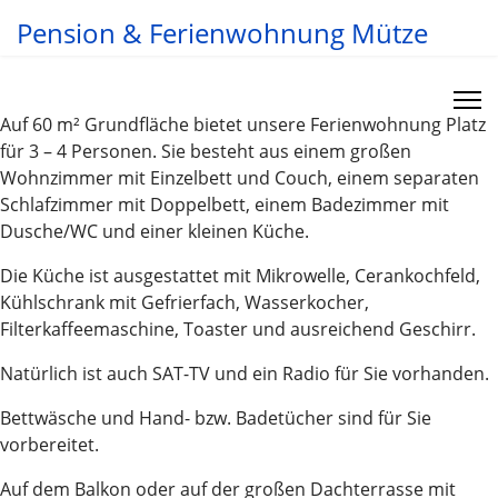
Pension & Ferienwohnung Mütze
Auf 60 m² Grundfläche bietet unsere Ferienwohnung Platz
für 3 – 4 Personen. Sie besteht aus einem großen
Wohnzimmer mit Einzelbett und Couch, einem separaten
Schlafzimmer mit Doppelbett, einem Badezimmer mit
Dusche/WC und einer kleinen Küche.
Die Küche ist ausgestattet mit Mikrowelle, Cerankochfeld,
Kühlschrank mit Gefrierfach, Wasserkocher,
Filterkaffeemaschine, Toaster und ausreichend Geschirr.
Natürlich ist auch SAT-TV und ein Radio für Sie vorhanden.
Bettwäsche und Hand- bzw. Badetücher sind für Sie
vorbereitet.
Auf dem Balkon oder auf der großen Dachterrasse mit