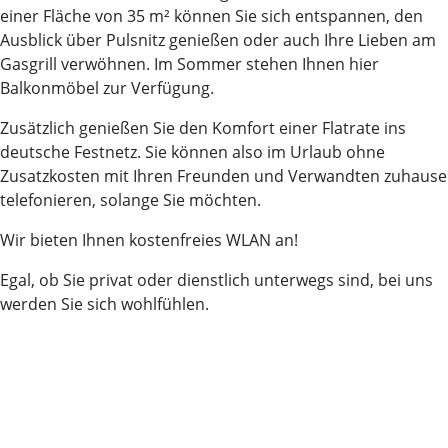
einer Fläche von 35 m² können Sie sich entspannen, den
Ausblick über Pulsnitz genießen oder auch Ihre Lieben am
Gasgrill verwöhnen. Im Sommer stehen Ihnen hier
Balkonmöbel zur Verfügung.
Zusätzlich genießen Sie den Komfort einer Flatrate ins
deutsche Festnetz. Sie können also im Urlaub ohne
Zusatzkosten mit Ihren Freunden und Verwandten zuhause
telefonieren, solange Sie möchten.
Wir bieten Ihnen kostenfreies WLAN an!
Egal, ob Sie privat oder dienstlich unterwegs sind, bei uns
werden Sie sich wohlfühlen.