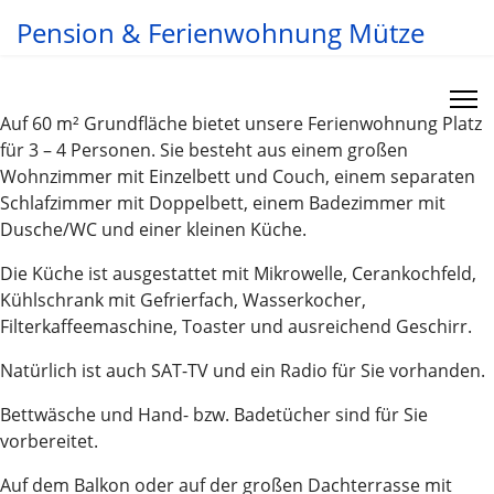
Pension & Ferienwohnung Mütze
Auf 60 m² Grundfläche bietet unsere Ferienwohnung Platz
für 3 – 4 Personen. Sie besteht aus einem großen
Wohnzimmer mit Einzelbett und Couch, einem separaten
Schlafzimmer mit Doppelbett, einem Badezimmer mit
Dusche/WC und einer kleinen Küche.
Die Küche ist ausgestattet mit Mikrowelle, Cerankochfeld,
Kühlschrank mit Gefrierfach, Wasserkocher,
Filterkaffeemaschine, Toaster und ausreichend Geschirr.
Natürlich ist auch SAT-TV und ein Radio für Sie vorhanden.
Bettwäsche und Hand- bzw. Badetücher sind für Sie
vorbereitet.
Auf dem Balkon oder auf der großen Dachterrasse mit