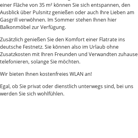
einer Fläche von 35 m² können Sie sich entspannen, den
Ausblick über Pulsnitz genießen oder auch Ihre Lieben am
Gasgrill verwöhnen. Im Sommer stehen Ihnen hier
Balkonmöbel zur Verfügung.
Zusätzlich genießen Sie den Komfort einer Flatrate ins
deutsche Festnetz. Sie können also im Urlaub ohne
Zusatzkosten mit Ihren Freunden und Verwandten zuhause
telefonieren, solange Sie möchten.
Wir bieten Ihnen kostenfreies WLAN an!
Egal, ob Sie privat oder dienstlich unterwegs sind, bei uns
werden Sie sich wohlfühlen.