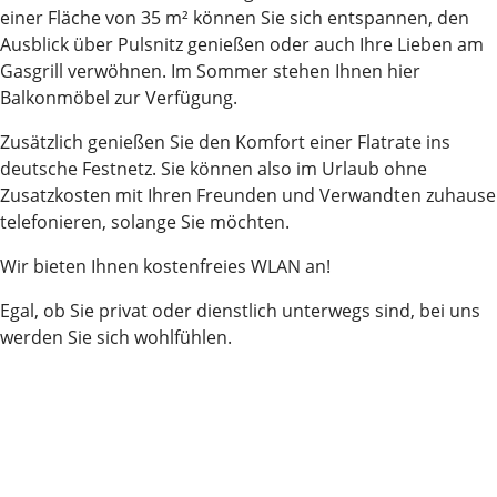
einer Fläche von 35 m² können Sie sich entspannen, den
Ausblick über Pulsnitz genießen oder auch Ihre Lieben am
Gasgrill verwöhnen. Im Sommer stehen Ihnen hier
Balkonmöbel zur Verfügung.
Zusätzlich genießen Sie den Komfort einer Flatrate ins
deutsche Festnetz. Sie können also im Urlaub ohne
Zusatzkosten mit Ihren Freunden und Verwandten zuhause
telefonieren, solange Sie möchten.
Wir bieten Ihnen kostenfreies WLAN an!
Egal, ob Sie privat oder dienstlich unterwegs sind, bei uns
werden Sie sich wohlfühlen.