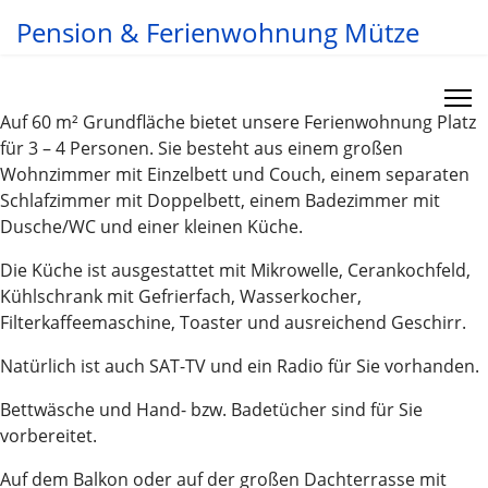
Pension & Ferienwohnung Mütze
Auf 60 m² Grundfläche bietet unsere Ferienwohnung Platz
für 3 – 4 Personen. Sie besteht aus einem großen
Wohnzimmer mit Einzelbett und Couch, einem separaten
Schlafzimmer mit Doppelbett, einem Badezimmer mit
Dusche/WC und einer kleinen Küche.
Die Küche ist ausgestattet mit Mikrowelle, Cerankochfeld,
Kühlschrank mit Gefrierfach, Wasserkocher,
Filterkaffeemaschine, Toaster und ausreichend Geschirr.
Natürlich ist auch SAT-TV und ein Radio für Sie vorhanden.
Bettwäsche und Hand- bzw. Badetücher sind für Sie
vorbereitet.
Auf dem Balkon oder auf der großen Dachterrasse mit