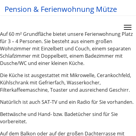
Pension & Ferienwohnung Mütze
Auf 60 m² Grundfläche bietet unsere Ferienwohnung Platz
für 3 – 4 Personen. Sie besteht aus einem großen
Wohnzimmer mit Einzelbett und Couch, einem separaten
Schlafzimmer mit Doppelbett, einem Badezimmer mit
Dusche/WC und einer kleinen Küche.
Die Küche ist ausgestattet mit Mikrowelle, Cerankochfeld,
Kühlschrank mit Gefrierfach, Wasserkocher,
Filterkaffeemaschine, Toaster und ausreichend Geschirr.
Natürlich ist auch SAT-TV und ein Radio für Sie vorhanden.
Bettwäsche und Hand- bzw. Badetücher sind für Sie
vorbereitet.
Auf dem Balkon oder auf der großen Dachterrasse mit