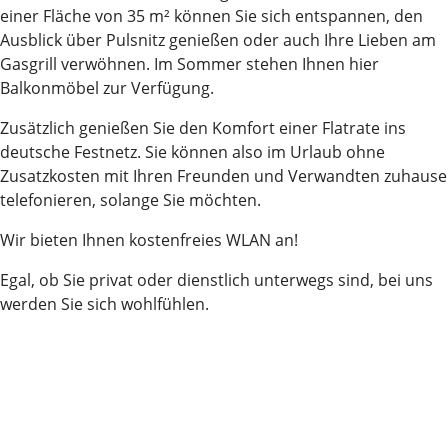
einer Fläche von 35 m² können Sie sich entspannen, den
Ausblick über Pulsnitz genießen oder auch Ihre Lieben am
Gasgrill verwöhnen. Im Sommer stehen Ihnen hier
Balkonmöbel zur Verfügung.
Zusätzlich genießen Sie den Komfort einer Flatrate ins
deutsche Festnetz. Sie können also im Urlaub ohne
Zusatzkosten mit Ihren Freunden und Verwandten zuhause
telefonieren, solange Sie möchten.
Wir bieten Ihnen kostenfreies WLAN an!
Egal, ob Sie privat oder dienstlich unterwegs sind, bei uns
werden Sie sich wohlfühlen.