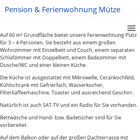
Pension & Ferienwohnung Mütze
Auf 60 m² Grundfläche bietet unsere Ferienwohnung Platz
für 3 – 4 Personen. Sie besteht aus einem großen
Wohnzimmer mit Einzelbett und Couch, einem separaten
Schlafzimmer mit Doppelbett, einem Badezimmer mit
Dusche/WC und einer kleinen Küche.
Die Küche ist ausgestattet mit Mikrowelle, Cerankochfeld,
Kühlschrank mit Gefrierfach, Wasserkocher,
Filterkaffeemaschine, Toaster und ausreichend Geschirr.
Natürlich ist auch SAT-TV und ein Radio für Sie vorhanden.
Bettwäsche und Hand- bzw. Badetücher sind für Sie
vorbereitet.
Auf dem Balkon oder auf der großen Dachterrasse mit