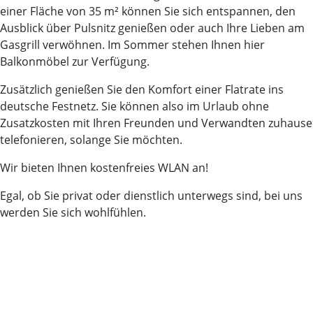
einer Fläche von 35 m² können Sie sich entspannen, den
Ausblick über Pulsnitz genießen oder auch Ihre Lieben am
Gasgrill verwöhnen. Im Sommer stehen Ihnen hier
Balkonmöbel zur Verfügung.
Zusätzlich genießen Sie den Komfort einer Flatrate ins
deutsche Festnetz. Sie können also im Urlaub ohne
Zusatzkosten mit Ihren Freunden und Verwandten zuhause
telefonieren, solange Sie möchten.
Wir bieten Ihnen kostenfreies WLAN an!
Egal, ob Sie privat oder dienstlich unterwegs sind, bei uns
werden Sie sich wohlfühlen.