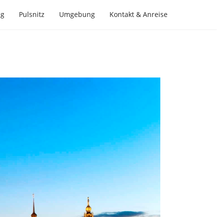
ng
Pulsnitz
Umgebung
Kontakt & Anreise