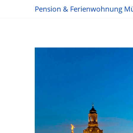
Pension & Ferienwohnung M