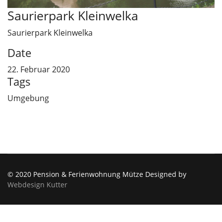
Saurierpark Kleinwelka
Saurierpark Kleinwelka
Date
22. Februar 2020
Tags
Umgebung
© 2020 Pension & Ferienwohnung Mütze Designed by
Webdesign Kutter