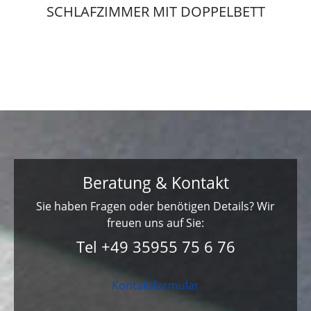
SCHLAFZIMMER MIT DOPPELBETT
Beratung & Kontakt
Sie haben Fragen oder benötigen Details? Wir
freuen uns auf Sie:
Tel +49 35955 75 6 76
Kontaktformular