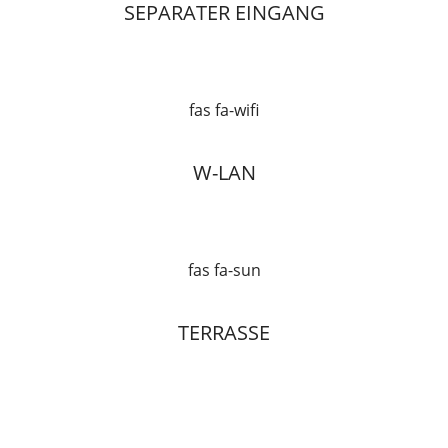
SEPARATER EINGANG
fas fa-wifi
W-LAN
fas fa-sun
TERRASSE