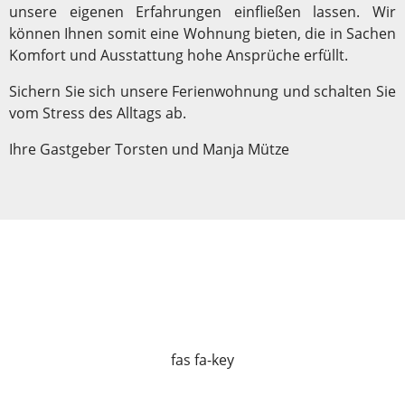
unsere eigenen Erfahrungen einfließen lassen. Wir
können Ihnen somit eine Wohnung bieten, die in Sachen
Komfort und Ausstattung hohe Ansprüche erfüllt.
Sichern Sie sich unsere Ferienwohnung und schalten Sie
vom Stress des Alltags ab.
Ihre Gastgeber Torsten und Manja Mütze
fas fa-key