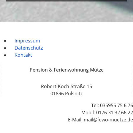
Impressum
Datenschutz
Kontakt
Pension & Ferienwohnung Mütze
Robert-Koch-Straße 15
01896 Pulsnitz
Tel: 035955 75 6 76
Mobil: 0176 31 32 66 22
E-Mail: mail@fewo-muetze.de