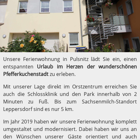
Unsere Ferienwohnung in Pulsnitz lädt Sie ein, einen
entspannten
Urlaub im Herzen der wunderschönen
Pfefferkuchenstadt
zu erleben.
Mit unserer Lage direkt im Orstzentrum erreichen Sie
auch die Schlossklinik und den Park innerhalb von 2
Minuten zu Fuß. Bis zum Sachsenmilch-Standort
Leppersdorf sind es nur 5 km.
Im Jahr 2019 haben wir unsere Ferienwohnung komplett
umgestaltet und modernisiert. Dabei haben wir uns an
den Wünschen unserer Gäste orientiert und auch