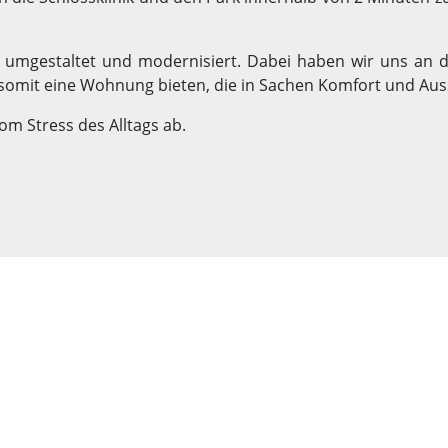
 umgestaltet und modernisiert. Dabei haben wir uns an 
 somit eine Wohnung bieten, die in Sachen Komfort und Aus
om Stress des Alltags ab.