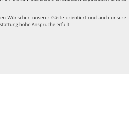
den Wünschen unserer Gäste orientiert und auch unsere
stattung hohe Ansprüche erfüllt.