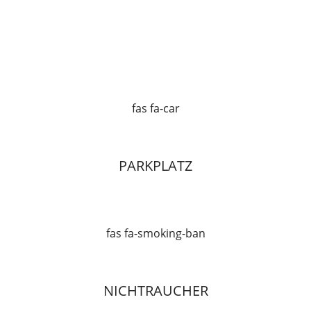
fas fa-car
PARKPLATZ
fas fa-smoking-ban
NICHTRAUCHER