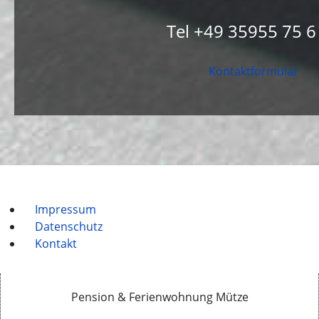
Tel +49 35955 75 6
Kontaktformular
Impressum
Datenschutz
Kontakt
Pension & Ferienwohnung Mütze