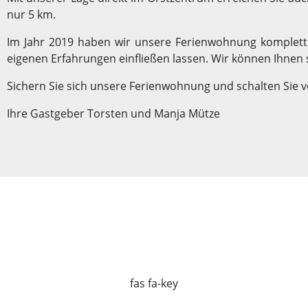
nur 5 km.
Im Jahr 2019 haben wir unsere Ferienwohnung komplett
eigenen Erfahrungen einfließen lassen. Wir können Ihnen
Sichern Sie sich unsere Ferienwohnung und schalten Sie v
Ihre Gastgeber Torsten und Manja Mütze
fas fa-key